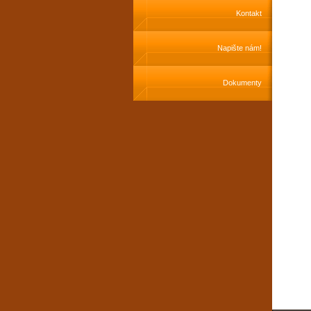
Kontakt
Napište nám!
Dokumenty