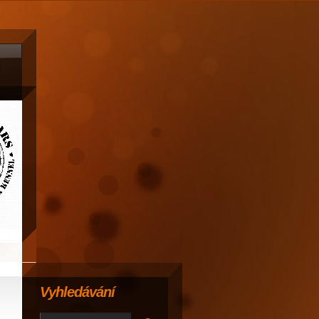
Vyhledávání